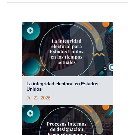
La integridad electoral en Estados
Unidos
Jul 21, 2026