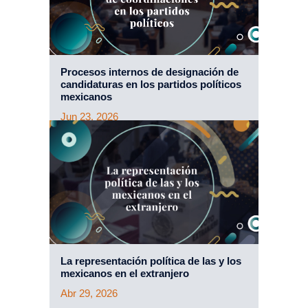
Procesos internos de designación de
candidaturas en los partidos políticos
mexicanos
Jun 23, 2026
La representación política de las y los
mexicanos en el extranjero
Abr 29, 2026