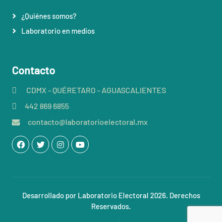
¿Quiénes somos?
Laboratorio en medios
Contacto
CDMX - QUÉRETARO - AGUASCALIENTES
442 869 6855
contacto@laboratorioelectoral.mx
Desarrollado por Laboratorio Electoral 2026. Derechos
Reservados.