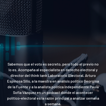
Sabemos que el voto es secreto, pero todo el previo no
lo es. Acompaña al especialista en derecho electoral y
director del think tank Laboratorio Electoral, Arturo
Espinosa Silis, a la maestra en análisis político Georgina
de la Fuente y a la analista política independiente Paula
Sofía Vázquez en un podcast donde el acontecer
político-electoral es la razón principal a analizar semana
a semana.