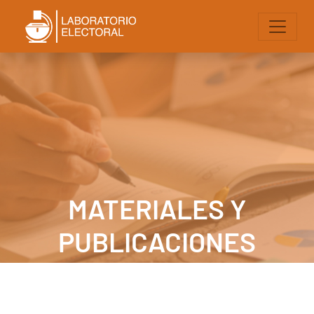
MATERIALES Y
PUBLICACIONES