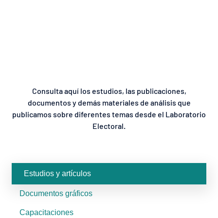
Consulta aquí los estudios, las publicaciones,
documentos y demás materiales de análisis que
publicamos sobre diferentes temas desde el Laboratorio
Electoral.
Estudios y artículos
Documentos gráficos
Capacitaciones