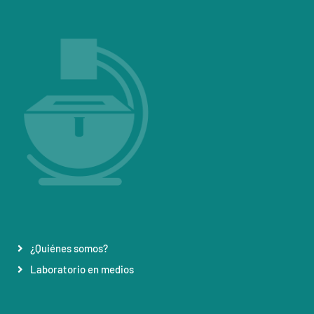
¿Quiénes somos?
Laboratorio en medios