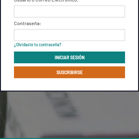
Contraseña:
¿Olvidaste tu contraseña?
INICIAR SESIÓN
SUSCRIBIRSE