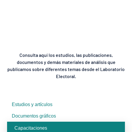
Consulta aquí los estudios, las publicaciones,
documentos y demás materiales de análisis que
publicamos sobre diferentes temas desde el Laboratorio
Electoral.
Estudios y artículos
Documentos gráficos
Capacitaciones