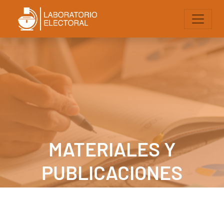
MATERIALES Y
PUBLICACIONES