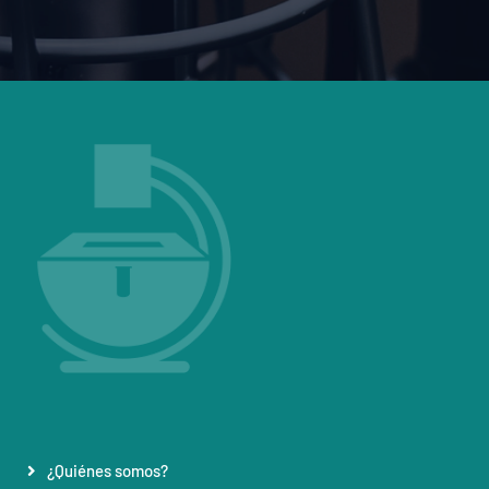
¿Quiénes somos?