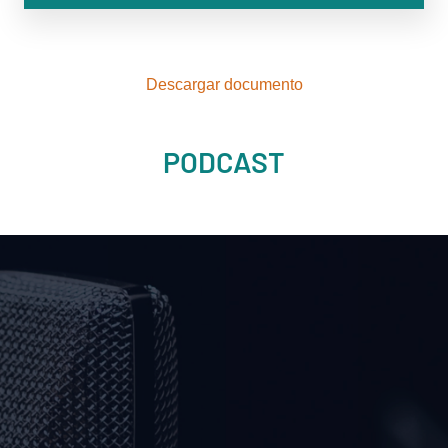
Descargar documento
PODCAST