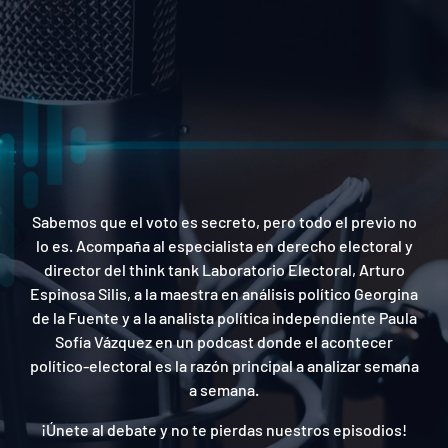
Sabemos que el voto es secreto, pero todo el previo no
lo es. Acompaña al especialista en derecho electoral y
director del think tank Laboratorio Electoral, Arturo
Espinosa Silis, a la maestra en análisis político Georgina
de la Fuente y a la analista política independiente Paula
Sofía Vázquez en un podcast donde el acontecer
político-electoral es la razón principal a analizar semana
a semana.
¡Únete al debate y no te pierdas nuestros episodios!