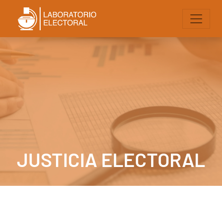
JUSTICIA ELECTORAL