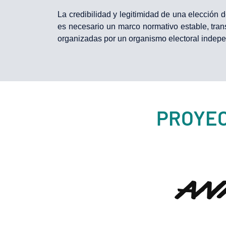
La credibilidad y legitimidad de una elección 
es necesario un marco normativo estable, tra
organizadas por un organismo electoral indepe
PROYEC