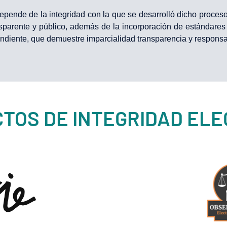
depende de la integridad con la que se desarrolló dicho proceso 
nsparente y público, además de la incorporación de estándares
ndiente, que demuestre imparcialidad transparencia y responsa
TOS DE INTEGRIDAD EL