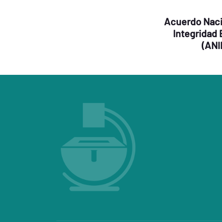
Acuerdo Naci
Integridad 
(ANI