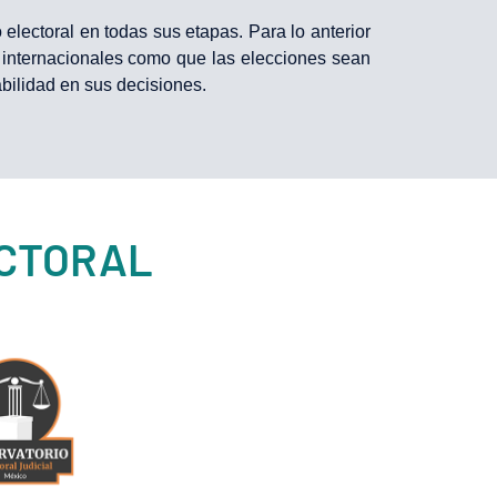
electoral en todas sus etapas. Para lo anterior
 internacionales como que las elecciones sean
bilidad en sus decisiones.
ECTORAL