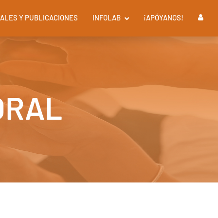
ALES Y PUBLICACIONES
INFOLAB
¡APÓYANOS!
ORAL