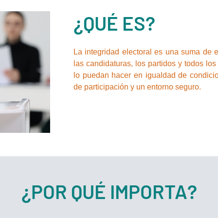
¿QUÉ ES?
La integridad electoral es una suma de e
las candidaturas, los partidos y todos lo
lo puedan hacer en igualdad de condicio
de participación y un entorno seguro.
¿POR QUÉ IMPORTA?