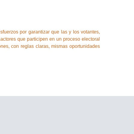
sfuerzos por garantizar que las y los votantes,
s actores que participen en un proceso electoral
nes, con reglas claras, mismas oportunidades