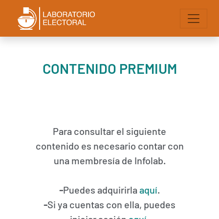
CONTENIDO PREMIUM
Para consultar el siguiente
contenido es necesario contar con
una membresía de
Infolab
.
-
Puedes adquirirla
aquí
.
-
Si ya cuentas con ella, puedes