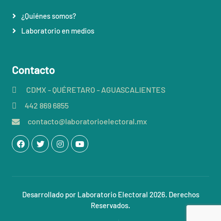
¿Quiénes somos?
Laboratorio en medios
Contacto
CDMX - QUÉRETARO - AGUASCALIENTES
442 869 6855
contacto@laboratorioelectoral.mx
Desarrollado por Laboratorio Electoral 2026. Derechos
Reservados.