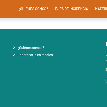
¿QUIÉNES SOMOS?
EJES DE INCIDENCIA
MATERI
¿Quiénes somos?
Laboratorio en medios