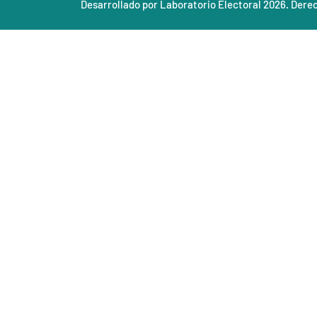
Desarrollado por Laboratorio Electoral 2026. Dere