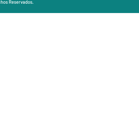
chos Reservados.