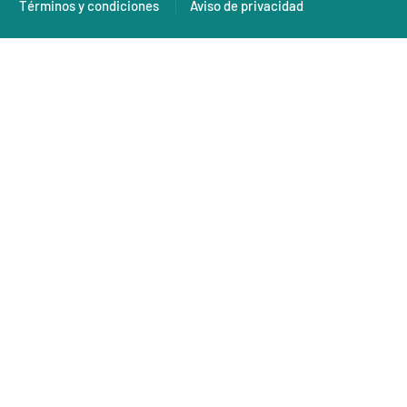
Términos y condiciones
Aviso de privacidad