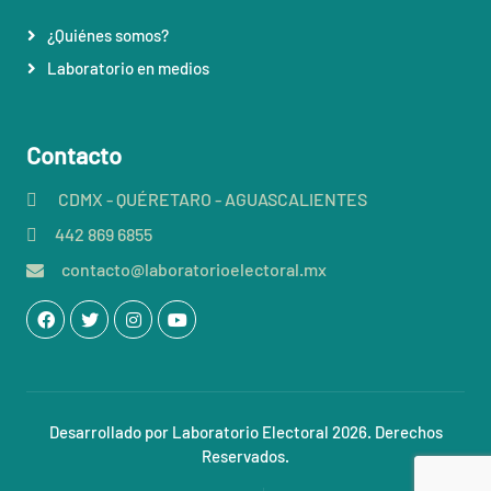
¿Quiénes somos?
Laboratorio en medios
Contacto
CDMX - QUÉRETARO - AGUASCALIENTES
442 869 6855
contacto@laboratorioelectoral.mx
Desarrollado por Laboratorio Electoral 2026. Derechos
Reservados.