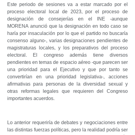
Este periodo de sesiones va a estar marcado por el
proceso electoral local de 2023, por el proceso de
designación de consejerías en el INE -aunque
MORENA anunció que la designación en todo caso se
haría por insaculación por lo que el partido no buscaría
consenso alguno-, varias designaciones pendientes de
magistraturas locales, y los preparativos del proceso
electoral. El congreso además tiene diversos
pendientes en temas de espacio aéreo -que parecen ser
una prioridad para el Ejecutivo y que por tanto se
convertirían en una prioridad legislativa-, acciones
afirmativas para personas de la diversidad sexual y
otras reformas legales que requieren del Congreso
importantes acuerdos.
Lo anterior requeriría de debates y negociaciones entre
las distintas fuerzas políticas, pero la realidad podría ser