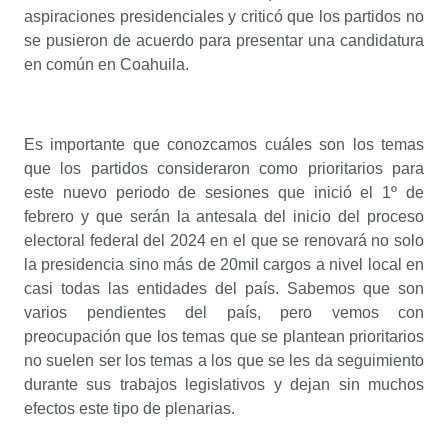
aspiraciones presidenciales y criticó que los partidos no
se pusieron de acuerdo para presentar una candidatura
en común en Coahuila.
Es importante que conozcamos cuáles son los temas
que los partidos consideraron como prioritarios para
este nuevo periodo de sesiones que inició el 1º de
febrero y que serán la antesala del inicio del proceso
electoral federal del 2024 en el que se renovará no solo
la presidencia sino más de 20mil cargos a nivel local en
casi todas las entidades del país. Sabemos que son
varios pendientes del país, pero vemos con
preocupación que los temas que se plantean prioritarios
no suelen ser los temas a los que se les da seguimiento
durante sus trabajos legislativos y dejan sin muchos
efectos este tipo de plenarias.