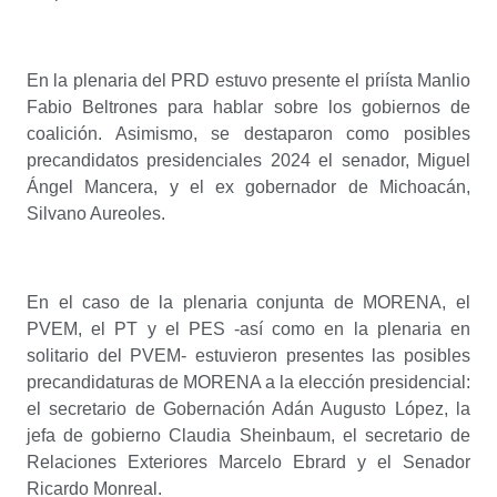
En la plenaria del PRD estuvo presente el priísta Manlio
Fabio Beltrones para hablar sobre los gobiernos de
coalición. Asimismo, se destaparon como posibles
precandidatos presidenciales 2024 el senador, Miguel
Ángel Mancera, y el ex gobernador de Michoacán,
Silvano Aureoles.
En el caso de la plenaria conjunta de MORENA, el
PVEM, el PT y el PES -así como en la plenaria en
solitario del PVEM- estuvieron presentes las posibles
precandidaturas de MORENA a la elección presidencial:
el secretario de Gobernación Adán Augusto López, la
jefa de gobierno Claudia Sheinbaum, el secretario de
Relaciones Exteriores Marcelo Ebrard y el Senador
Ricardo Monreal.