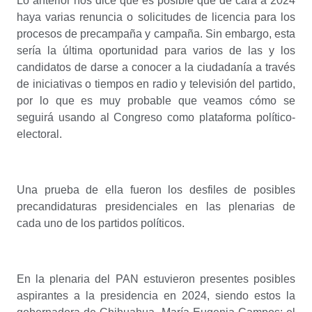
Lo anterior nos dice que es posible que de cara a 2024
haya varias renuncia o solicitudes de licencia para los
procesos de precampaña y campaña. Sin embargo, esta
sería la última oportunidad para varios de las y los
candidatos de darse a conocer a la ciudadanía a través
de iniciativas o tiempos en radio y televisión del partido,
por lo que es muy probable que veamos cómo se
seguirá usando al Congreso como plataforma político-
electoral.
Una prueba de ella fueron los desfiles de posibles
precandidaturas presidenciales en las plenarias de
cada uno de los partidos políticos.
En la plenaria del PAN estuvieron presentes posibles
aspirantes a la presidencia en 2024, siendo estos la