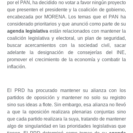
por el PAN, ha decidido no votar a favor ningún proyecto
que presenten el presidente y la coalición de gobierno,
encabezada por MORENA. Los temas que el PAN ha
considerado prioritarios y que anunció como parte de su
agenda legislativa
están relacionados con mantener la
coalición legislativa y electoral, un plan de seguridad,
buscar acercamientos con la sociedad civil, sacar
adelante la designación de consejerías del INE,
promover el crecimiento de la economía y combatir la
inflación.
El PRD ha procurado mantener su alianza con los
partidos de oposición y mantener no solo su registro
sino sus ideas a flote. Sin embargo, esa alianza no llevó
a que la oposición realizara plenarias conjuntas sino
que cada partido realizara la suya, tratando de mantener
algo de singularidad en las prioridades legislativas que