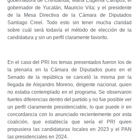
gobernadora de Chihuahua, María Eugenia Campos; el
gobernador de Yucatán, Mauricio Vila; y el presidente
de la Mesa Directiva de la Cámara de Diputados
Santiago Creel. Todo esto sin tener mucha claridad
sobre cuál será todavía el método de elección de la
candidatura y sin un perfil claramente favorito.
En el caso del PRI los temas presentados fueron los de
la plenaria en la Cámara de Diputados pues en el
Senado de la república se canceló la misma por la
llegada de Alejandro Moreno, dirigente nacional, quien
no estaba contemplado en el programa. Se observaron
fuertes diferencias dentro del partido y no fue posible ver
un perfil claramente presidenciable, lo que puede ir en
concordancia con lo anunciado recientemente por esta
coalición, que establecía que sería el PRI quien
propusiera las candidaturas locales en 2023 y el PAN
las presidenciales en 2024.