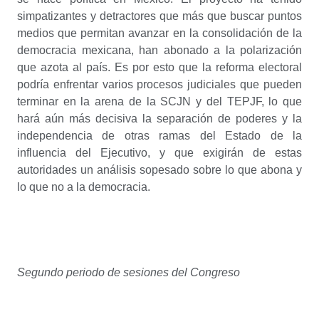
simpatizantes y detractores que más que buscar puntos
medios que permitan avanzar en la consolidación de la
democracia mexicana, han abonado a la polarización
que azota al país. Es por esto que la reforma electoral
podría enfrentar varios procesos judiciales que pueden
terminar en la arena de la SCJN y del TEPJF, lo que
hará aún más decisiva la separación de poderes y la
independencia de otras ramas del Estado de la
influencia del Ejecutivo, y que exigirán de estas
autoridades un análisis sopesado sobre lo que abona y
lo que no a la democracia.
Segundo periodo de sesiones del Congreso