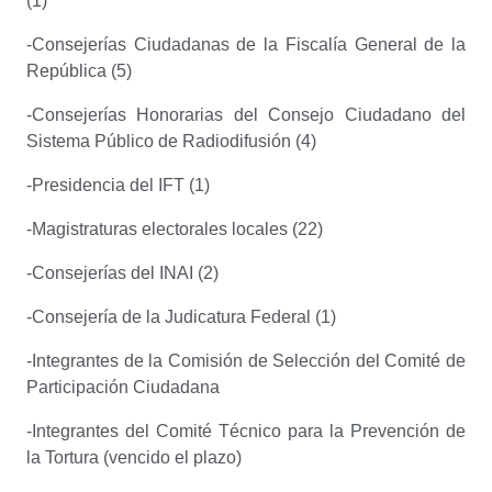
(1)
-Consejerías Ciudadanas de la Fiscalía General de la
República (5)
-Consejerías Honorarias del Consejo Ciudadano del
Sistema Público de Radiodifusión (4)
-Presidencia del IFT (1)
-Magistraturas electorales locales (22)
-Consejerías del INAI (2)
-Consejería de la Judicatura Federal (1)
-Integrantes de la Comisión de Selección del Comité de
Participación Ciudadana
-Integrantes del Comité Técnico para la Prevención de
la Tortura (vencido el plazo)