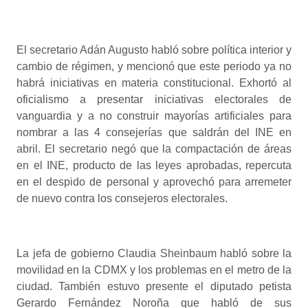
El secretario Adán Augusto habló sobre política interior y
cambio de régimen, y mencionó que este periodo ya no
habrá iniciativas en materia constitucional. Exhortó al
oficialismo a presentar iniciativas electorales de
vanguardia y a no construir mayorías artificiales para
nombrar a las 4 consejerías que saldrán del INE en
abril. El secretario negó que la compactación de áreas
en el INE, producto de las leyes aprobadas, repercuta
en el despido de personal y aprovechó para arremeter
de nuevo contra los consejeros electorales.
La jefa de gobierno Claudia Sheinbaum habló sobre la
movilidad en la CDMX y los problemas en el metro de la
ciudad. También estuvo presente el diputado petista
Gerardo Fernández Noroña que habló de sus