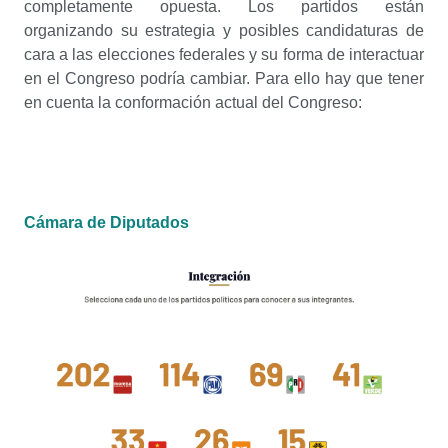
completamente opuesta. Los partidos están
organizando su estrategia y posibles candidaturas de
cara a las elecciones federales y su forma de interactuar
en el Congreso podría cambiar. Para ello hay que tener
en cuenta la conformación actual del Congreso:
Cámara de Diputados