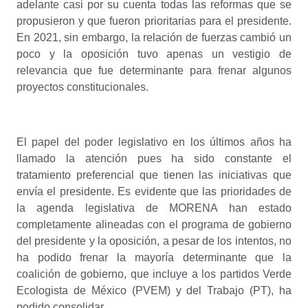
adelante casi por su cuenta todas las reformas que se
propusieron y que fueron prioritarias para el presidente.
En 2021, sin embargo, la relación de fuerzas cambió un
poco y la oposición tuvo apenas un vestigio de
relevancia que fue determinante para frenar algunos
proyectos constitucionales.
El papel del poder legislativo en los últimos años ha
llamado la atención pues ha sido constante el
tratamiento preferencial que tienen las iniciativas que
envía el presidente. Es evidente que las prioridades de
la agenda legislativa de MORENA han estado
completamente alineadas con el programa de gobierno
del presidente y la oposición, a pesar de los intentos, no
ha podido frenar la mayoría determinante que la
coalición de gobierno, que incluye a los partidos Verde
Ecologista de México (PVEM) y del Trabajo (PT), ha
podido consolidar.