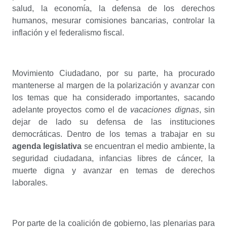
salud, la economía, la defensa de los derechos
humanos, mesurar comisiones bancarias, controlar la
inflación y el federalismo fiscal.
Movimiento Ciudadano, por su parte, ha procurado
mantenerse al margen de la polarización y avanzar con
los temas que ha considerado importantes, sacando
adelante proyectos como el de
vacaciones dignas
, sin
dejar de lado su defensa de las instituciones
democráticas. Dentro de los temas a trabajar en su
agenda legislativa
se encuentran el medio ambiente, la
seguridad ciudadana, infancias libres de cáncer, la
muerte digna y avanzar en temas de derechos
laborales.
Por parte de la coalición de gobierno, las plenarias para