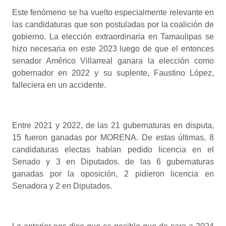
Este fenómeno se ha vuelto especialmente relevante en
las candidaturas que son postuladas por la coalición de
gobierno. La elección extraordinaria en Tamaulipas se
hizo necesaria en este 2023 luego de que el entonces
senador Américo Villarreal ganara la elección como
gobernador en 2022 y su suplente, Faustino López,
falleciera en un accidente.
Entre 2021 y 2022, de las 21 gubernaturas en disputa,
15 fueron ganadas por MORENA. De estas últimas, 8
candidaturas electas habían pedido licencia en el
Senado y 3 en Diputados. de las 6 gubernaturas
ganadas por la oposición, 2 pidieron licencia en
Senadora y 2 en Diputados.