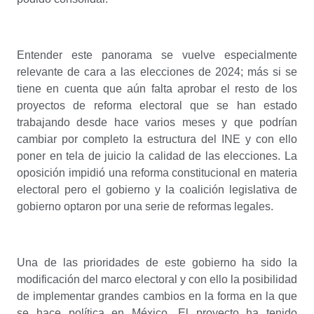
Entender este panorama se vuelve especialmente
relevante de cara a las elecciones de 2024; más si se
tiene en cuenta que aún falta aprobar el resto de los
proyectos de reforma electoral que se han estado
trabajando desde hace varios meses y que podrían
cambiar por completo la estructura del INE y con ello
poner en tela de juicio la calidad de las elecciones. La
oposición impidió una reforma constitucional en materia
electoral pero el gobierno y la coalición legislativa de
gobierno optaron por una serie de reformas legales.
Una de las prioridades de este gobierno ha sido la
modificación del marco electoral y con ello la posibilidad
de implementar grandes cambios en la forma en la que
se hace política en México. El proyecto ha tenido