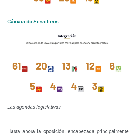
Cámara de Senadores
Las agendas legislativas
Hasta ahora la oposición, encabezada principalmente