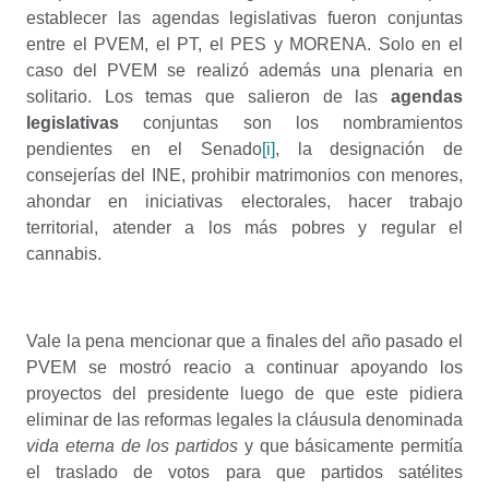
establecer las agendas legislativas fueron conjuntas
entre el PVEM, el PT, el PES y MORENA. Solo en el
caso del PVEM se realizó además una plenaria en
solitario. Los temas que salieron de las
agendas
legislativas
conjuntas son los nombramientos
pendientes en el Senado
[i]
, la designación de
consejerías del INE, prohibir matrimonios con menores,
ahondar en iniciativas electorales, hacer trabajo
territorial, atender a los más pobres y regular el
cannabis.
Vale la pena mencionar que a finales del año pasado el
PVEM se mostró reacio a continuar apoyando los
proyectos del presidente luego de que este pidiera
eliminar de las reformas legales la cláusula denominada
vida eterna de los partidos
y que básicamente permitía
el traslado de votos para que partidos satélites