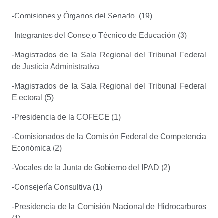
-Comisiones y Órganos del Senado. (19)
-Integrantes del Consejo Técnico de Educación (3)
-Magistrados de la Sala Regional del Tribunal Federal
de Justicia Administrativa
-Magistrados de la Sala Regional del Tribunal Federal
Electoral (5)
-Presidencia de la COFECE (1)
-Comisionados de la Comisión Federal de Competencia
Económica (2)
-Vocales de la Junta de Gobierno del IPAD (2)
-Consejería Consultiva (1)
-Presidencia de la Comisión Nacional de Hidrocarburos