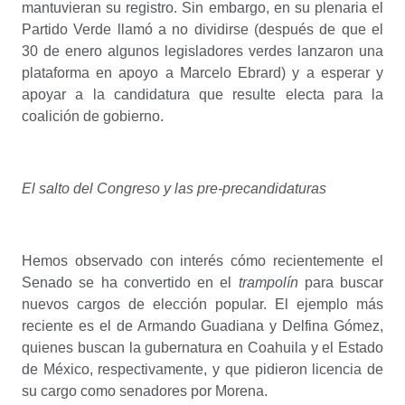
mantuvieran su registro. Sin embargo, en su plenaria el
Partido Verde llamó a no dividirse (después de que el
30 de enero algunos legisladores verdes lanzaron una
plataforma en apoyo a Marcelo Ebrard) y a esperar y
apoyar a la candidatura que resulte electa para la
coalición de gobierno.
El salto del Congreso y las pre-precandidaturas
Hemos observado con interés cómo recientemente el
Senado se ha convertido en el
trampolín
para buscar
nuevos cargos de elección popular. El ejemplo más
reciente es el de Armando Guadiana y Delfina Gómez,
quienes buscan la gubernatura en Coahuila y el Estado
de México, respectivamente, y que pidieron licencia de
su cargo como senadores por Morena.