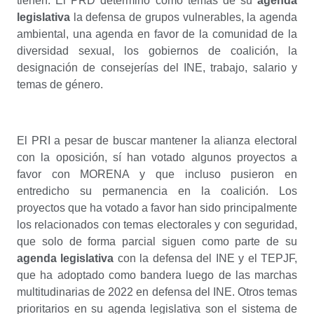
tienen. El PRD determinó como temas de su
agenda
legislativa
la defensa de grupos vulnerables, la agenda
ambiental, una agenda en favor de la comunidad de la
diversidad sexual, los gobiernos de coalición, la
designación de consejerías del INE, trabajo, salario y
temas de género.
El PRI a pesar de buscar mantener la alianza electoral
con la oposición, sí han votado algunos proyectos a
favor con MORENA y que incluso pusieron en
entredicho su permanencia en la coalición. Los
proyectos que ha votado a favor han sido principalmente
los relacionados con temas electorales y con seguridad,
que solo de forma parcial siguen como parte de su
agenda legislativa
con la defensa del INE y el TEPJF,
que ha adoptado como bandera luego de las marchas
multitudinarias de 2022 en defensa del INE. Otros temas
prioritarios en su agenda legislativa son el sistema de