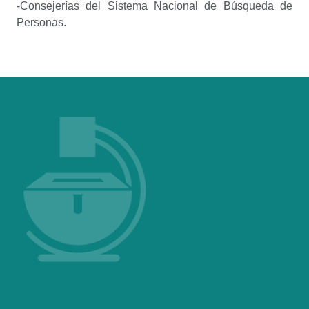
-Consejerías del Sistema Nacional de Búsqueda de
Personas.