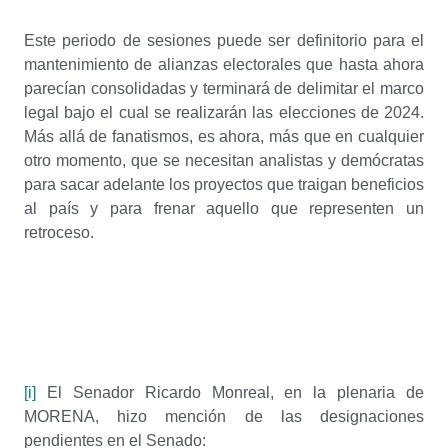
Este periodo de sesiones puede ser definitorio para el
mantenimiento de alianzas electorales que hasta ahora
parecían consolidadas y terminará de delimitar el marco
legal bajo el cual se realizarán las elecciones de 2024.
Más allá de fanatismos, es ahora, más que en cualquier
otro momento, que se necesitan analistas y demócratas
para sacar adelante los proyectos que traigan beneficios
al país y para frenar aquello que representen un
retroceso.
[i]
El Senador Ricardo Monreal, en la plenaria de
MORENA, hizo mención de las designaciones
pendientes en el Senado: