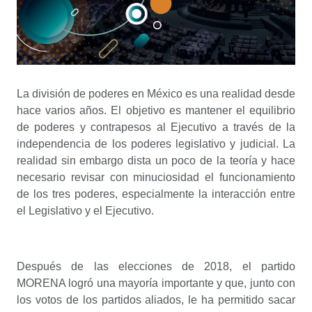
La división de poderes en México es una realidad desde
hace varios años. El objetivo es mantener el equilibrio
de poderes y contrapesos al Ejecutivo a través de la
independencia de los poderes legislativo y judicial. La
realidad sin embargo dista un poco de la teoría y hace
necesario revisar con minuciosidad el funcionamiento
de los tres poderes, especialmente la interacción entre
el Legislativo y el Ejecutivo.
Después de las elecciones de 2018, el partido
MORENA logró una mayoría importante y que, junto con
los votos de los partidos aliados, le ha permitido sacar