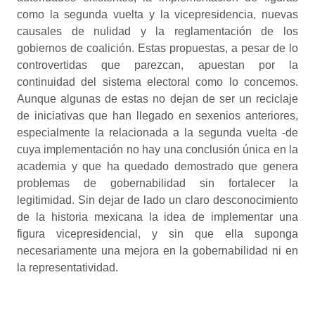
como la segunda vuelta y la vicepresidencia, nuevas
causales de nulidad y la reglamentación de los
gobiernos de coalición. Estas propuestas, a pesar de lo
controvertidas que parezcan, apuestan por la
continuidad del sistema electoral como lo concemos.
Aunque algunas de estas no dejan de ser un reciclaje
de iniciativas que han llegado en sexenios anteriores,
especialmente la relacionada a la segunda vuelta -de
cuya implementación no hay una conclusión única en la
academia y que ha quedado demostrado que genera
problemas de gobernabilidad sin fortalecer la
legitimidad. Sin dejar de lado un claro desconocimiento
de la historia mexicana la idea de implementar una
figura vicepresidencial, y sin que ella suponga
necesariamente una mejora en la gobernabilidad ni en
la representatividad.