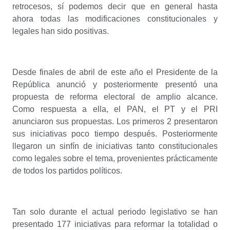
retrocesos, sí podemos decir que en general hasta
ahora todas las modificaciones constitucionales y
legales han sido positivas.
Desde finales de abril de este año el Presidente de la
República anunció y posteriormente presentó una
propuesta de reforma electoral de amplio alcance.
Como respuesta a ella, el PAN, el PT y el PRI
anunciaron sus propuestas. Los primeros 2 presentaron
sus iniciativas poco tiempo después. Posteriormente
llegaron un sinfín de iniciativas tanto constitucionales
como legales sobre el tema, provenientes prácticamente
de todos los partidos políticos.
Tan solo durante el actual periodo legislativo se han
presentado 177 iniciativas para reformar la totalidad o