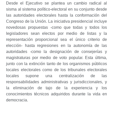
Desde el Ejecutivo se plantea un cambio radical al
sisma al sistema político-electoral en su conjunto desde
las autoridades electorales hasta la conformación del
Congreso de la Unión. La iniciativa presidencial incluye
novedosas propuestas -como que todas y todos los
legisladores sean electos por medio de listas y la
representación proporcional sea el único criterio de
elección- hasta regresiones en la autonomía de las
autoridades -como la designación de consejerías y
magistraturas por medio de voto popular. Esta última,
junto con la extinción tanto de los organismos públicos
locales electorales como de los tribunales electorales
locales supone una centralización de las
responsabilidades administrativas y jurisdiccionales, y
la eliminación de tajo de la experiencia y los
conocimientos técnicos adquiridos durante la vida en
democracia.