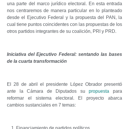
una parte del marco jurídico electoral. En esta entrada
nos centraremos de manera particular en lo planteado
desde el Ejecutivo Federal y la propuesta del PAN, la
cual tiene puntos coincidentes con las propuestas de los
otros partidos integrantes de su coalición, PRI y PRD.
Iniciativa del Ejecutivo Federal: sentando las bases
de la cuarta transformación
El 28 de abril el presidente López Obrador presentó
ante la Cámara de Diputados su
propuesta
para
reformar el sistema electoral. El proyecto abarca
cambios sustanciales en 7 temas:
Financiamiento de partidos políticos.