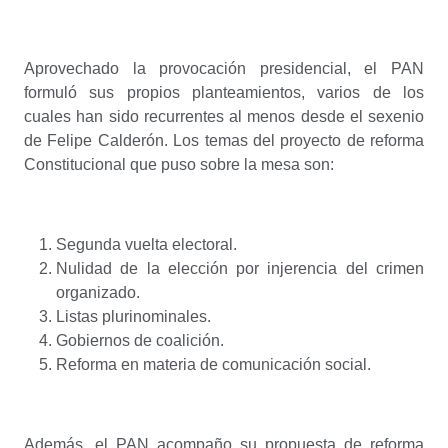
Aprovechado la provocación presidencial, el PAN
formuló sus propios planteamientos, varios de los
cuales han sido recurrentes al menos desde el sexenio
de Felipe Calderón. Los temas del proyecto de reforma
Constitucional que puso sobre la mesa son:
Segunda vuelta electoral.
Nulidad de la elección por injerencia del crimen
organizado.
Listas plurinominales.
Gobiernos de coalición.
Reforma en materia de comunicación social.
Además, el PAN acompaño su propuesta de reforma