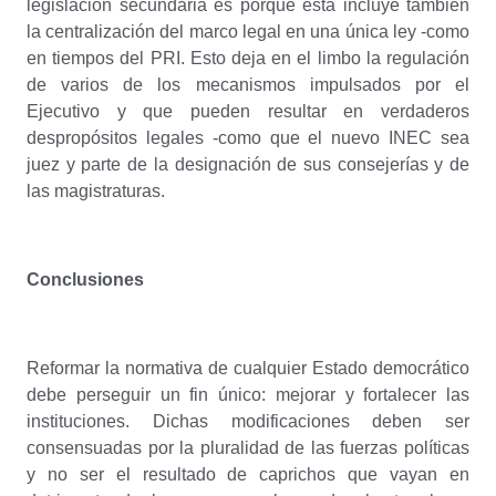
legislación secundaria es porque esta incluye también
la centralización del marco legal en una única ley -como
en tiempos del PRI. Esto deja en el limbo la regulación
de varios de los mecanismos impulsados por el
Ejecutivo y que pueden resultar en verdaderos
despropósitos legales -como que el nuevo INEC sea
juez y parte de la designación de sus consejerías y de
las magistraturas.
Conclusiones
Reformar la normativa de cualquier Estado democrático
debe perseguir un fin único: mejorar y fortalecer las
instituciones. Dichas modificaciones deben ser
consensuadas por la pluralidad de las fuerzas políticas
y no ser el resultado de caprichos que vayan en