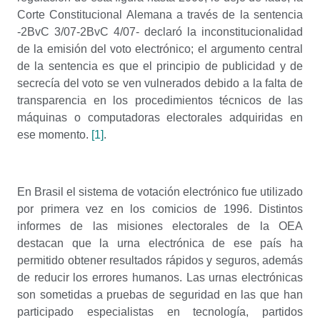
Corte Constitucional Alemana a través de la sentencia
-2BvC 3/07-2BvC 4/07- declaró la inconstitucionalidad
de la emisión del voto electrónico; el argumento central
de la sentencia es que el principio de publicidad y de
secrecía del voto se ven vulnerados debido a la falta de
transparencia en los procedimientos técnicos de las
máquinas o computadoras electorales adquiridas en
ese momento.
[1]
.
En Brasil el sistema de votación electrónico fue utilizado
por primera vez en los comicios de 1996. Distintos
informes de las misiones electorales de la OEA
destacan que la urna electrónica de ese país ha
permitido obtener resultados rápidos y seguros, además
de reducir los errores humanos. Las urnas electrónicas
son sometidas a pruebas de seguridad en las que han
participado especialistas en tecnología, partidos