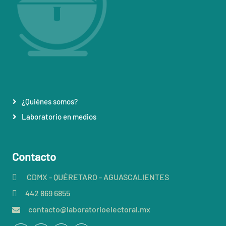
¿Quiénes somos?
Laboratorio en medios
Contacto
CDMX - QUÉRETARO - AGUASCALIENTES
442 869 6855
contacto@laboratorioelectoral.mx