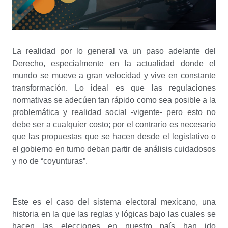
La realidad por lo general va un paso adelante del
Derecho, especialmente en la actualidad donde el
mundo se mueve a gran velocidad y vive en constante
transformación. Lo ideal es que las regulaciones
normativas se adecúen tan rápido como sea posible a la
problemática y realidad social -vigente- pero esto no
debe ser a cualquier costo; por el contrario es necesario
que las propuestas que se hacen desde el legislativo o
el gobierno en turno deban partir de análisis cuidadosos
y no de “coyunturas”.
Este es el caso del sistema electoral mexicano, una
historia en la que las reglas y lógicas bajo las cuales se
hacen las elecciones en nuestro país han ido