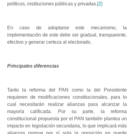
políticos, instituciones públicas y privadas.
[2]
En caso de adoptarse este mecanismo, la
implementación de este debe ser gradual, transparente,
efectivo y generar certeza al electorado.
Principales diferencias
Tanto la reforma del PAN como la del Presidente
requieren de modificaciones constitucionales, para lo
cual necesitarán realizar alianzas para alcanzar la
mayoría calificada. Por su parte, la reforma
constitucional propuesta por el PAN también plantea un
impacto en legislación secundaria, lo que implicará más
alianzas porque por sí sola la oposición no puede