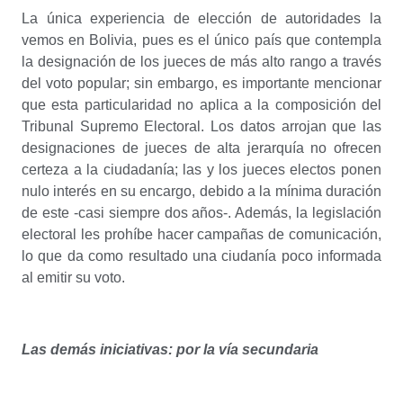
La única experiencia de elección de autoridades la
vemos en Bolivia, pues es el único país que contempla
la designación de los jueces de más alto rango a través
del voto popular; sin embargo, es importante mencionar
que esta particularidad no aplica a la composición del
Tribunal Supremo Electoral. Los datos arrojan que las
designaciones de jueces de alta jerarquía no ofrecen
certeza a la ciudadanía; las y los jueces electos ponen
nulo interés en su encargo, debido a la mínima duración
de este -casi siempre dos años-. Además, la legislación
electoral les prohíbe hacer campañas de comunicación,
lo que da como resultado una ciudanía poco informada
al emitir su voto.
Las demás iniciativas: por la vía secundaria