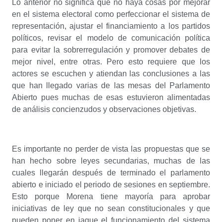
Lo anterior no significa que no haya cosas por mejorar
en el sistema electoral como perfeccionar el sistema de
representación, ajustar el financiamiento a los partidos
políticos, revisar el modelo de comunicación política
para evitar la sobrerregulación y promover debates de
mejor nivel, entre otras. Pero esto requiere que los
actores se escuchen y atiendan las conclusiones a las
que han llegado varias de las mesas del Parlamento
Abierto pues muchas de esas estuvieron alimentadas
de análisis concienzudos y observaciones objetivas.
Es importante no perder de vista las propuestas que se
han hecho sobre leyes secundarias, muchas de las
cuales llegarán después de terminado el parlamento
abierto e iniciado el periodo de sesiones en septiembre.
Esto porque Morena tiene mayoría para aprobar
iniciativas de ley que no sean constitucionales y que
pueden poner en jaque el funcionamiento del sistema