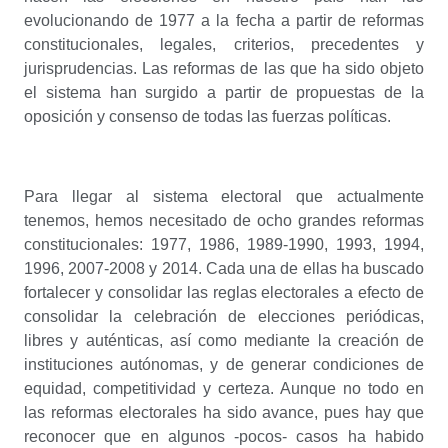
evolucionando de 1977 a la fecha a partir de reformas
constitucionales, legales, criterios, precedentes y
jurisprudencias. Las reformas de las que ha sido objeto
el sistema han surgido a partir de propuestas de la
oposición y consenso de todas las fuerzas políticas.
Para llegar al sistema electoral que actualmente
tenemos, hemos necesitado de ocho grandes reformas
constitucionales: 1977, 1986, 1989-1990, 1993, 1994,
1996, 2007-2008 y 2014. Cada una de ellas ha buscado
fortalecer y consolidar las reglas electorales a efecto de
consolidar la celebración de elecciones periódicas,
libres y auténticas, así como mediante la creación de
instituciones autónomas, y de generar condiciones de
equidad, competitividad y certeza. Aunque no todo en
las reformas electorales ha sido avance, pues hay que
reconocer que en algunos -pocos- casos ha habido