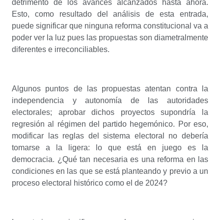
detrimento de los avances alcanzados hasta ahora.
Esto, como resultado del análisis de esta entrada,
puede significar que ninguna reforma constitucional va a
poder ver la luz pues las propuestas son diametralmente
diferentes e irreconciliables.
Algunos puntos de las propuestas atentan contra la
independencia y autonomía de las autoridades
electorales; aprobar dichos proyectos supondría la
regresión al régimen del partido hegemónico. Por eso,
modificar las reglas del sistema electoral no debería
tomarse a la ligera: lo que está en juego es la
democracia. ¿Qué tan necesaria es una reforma en las
condiciones en las que se está planteando y previo a un
proceso electoral histórico como el de 2024?