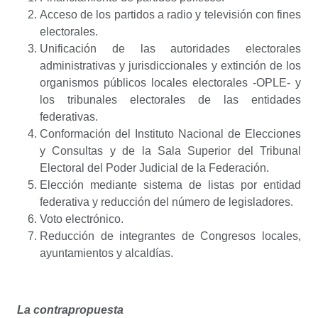
Acceso de los partidos a radio y televisión con fines
electorales.
Unificación de las autoridades electorales
administrativas y jurisdiccionales y extinción de los
organismos públicos locales electorales -OPLE- y
los tribunales electorales de las entidades
federativas.
Conformación del Instituto Nacional de Elecciones
y Consultas y de la Sala Superior del Tribunal
Electoral del Poder Judicial de la Federación.
Elección mediante sistema de listas por entidad
federativa y reducción del número de legisladores.
Voto electrónico.
Reducción de integrantes de Congresos locales,
ayuntamientos y alcaldías.
La contrapropuesta