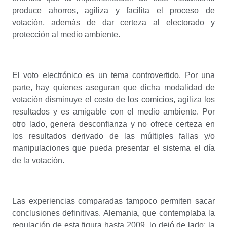
produce ahorros, agiliza y facilita el proceso de
votación, además de dar certeza al electorado y
protección al medio ambiente.
El voto electrónico es un tema controvertido. Por una
parte, hay quienes aseguran que dicha modalidad de
votación disminuye el costo de los comicios, agiliza los
resultados y es amigable con el medio ambiente. Por
otro lado, genera desconfianza y no ofrece certeza en
los resultados derivado de las múltiples fallas y/o
manipulaciones que pueda presentar el sistema el día
de la votación.
Las experiencias comparadas tampoco permiten sacar
conclusiones definitivas. Alemania, que contemplaba la
regulación de esta figura hasta 2009, lo dejó de lado; la