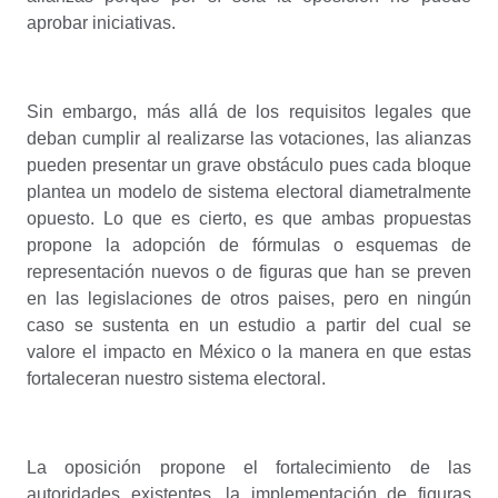
aprobar iniciativas.
Sin embargo, más allá de los requisitos legales que
deban cumplir al realizarse las votaciones, las alianzas
pueden presentar un grave obstáculo pues cada bloque
plantea un modelo de sistema electoral diametralmente
opuesto. Lo que es cierto, es que ambas propuestas
propone la adopción de fórmulas o esquemas de
representación nuevos o de figuras que han se preven
en las legislaciones de otros paises, pero en ningún
caso se sustenta en un estudio a partir del cual se
valore el impacto en México o la manera en que estas
fortaleceran nuestro sistema electoral.
La oposición propone el fortalecimiento de las
autoridades existentes, la implementación de figuras