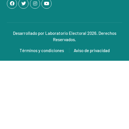
Desarrollado por Laboratorio Electoral 2026. Derechos
Reservados.
Términos y condiciones
Aviso de privacidad