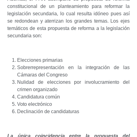
constitucional de un planteamiento para reformar la
legislación secundaria, lo cual resulta idóneo pues así
se redondean y aterrizan los grandes temas. Los ejes
temáticos de esta propuesta de reforma a la legislación
secundaria son:
Elecciones primarias
Sobrerrepresentación en la integración de las
Cámaras del Congreso
Nulidad de elecciones por involucramiento del
crimen organizado
Candidatura común
Voto electrónico
Declinación de candidaturas
La única coincidencia entre la propuesta del