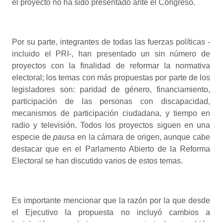
el proyecto no ha sido presentado ante el Congreso.
Por su parte, integrantes de todas las fuerzas políticas -
incluido el PRI-, han presentado un sin número de
proyectos con la finalidad de reformar la normativa
electoral; los temas con más propuestas por parte de los
legisladores son: paridad de género, financiamiento,
participación de las personas con discapacidad,
mecanismos de participación ciudadana, y tiempo en
radio y televisión. Todos los proyectos siguen en una
especie de
pausa
en la cámara de origen, aunque cabe
destacar que en el Parlamento Abierto de la Reforma
Electoral se han discutido varios de estos temas.
Es importante mencionar que la razón por la que desde
el Ejecutivo la propuesta no incluyó cambios a