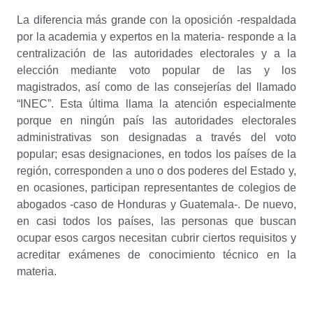
La diferencia más grande con la oposición -respaldada
por la academia y expertos en la materia- responde a la
centralización de las autoridades electorales y a la
elección mediante voto popular de las y los
magistrados, así como de las consejerías del llamado
“INEC”. Esta última llama la atención especialmente
porque en ningún país las autoridades electorales
administrativas son designadas a través del voto
popular; esas designaciones, en todos los países de la
región, corresponden a uno o dos poderes del Estado y,
en ocasiones, participan representantes de colegios de
abogados -caso de Honduras y Guatemala-. De nuevo,
en casi todos los países, las personas que buscan
ocupar esos cargos necesitan cubrir ciertos requisitos y
acreditar exámenes de conocimiento técnico en la
materia.