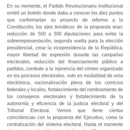
En su momento, el Partido Revolucionario Institucional
emitió un boletín donde daba a conocer los diez puntos
que conformarían su proyecto de reforma a la
Constitución; los ejes temáticos de la propuesta eran:
reducción de 500 a 300 diputaciones para evitar la
sobrerrepresentación, segunda vuelta para la elección
presidencial, crear la vicepresidencia de la República,
mayor libertad de expresión durante las campañas
electorales, reducción del financiamiento público a
partidos, combate a la injerencia del crimen organizado
en los procesos electorales, voto en modalidad de urna
electrónica, nacionalización plena de los comicios
federales y locales, fortalecimiento del nombramiento de
los consejeros electorales y fortalecimiento de la
autonomía y eficiencia de la justicia electoral y del
Tribunal Electoral. Vemos que tiene ciertas
coincidencias con la propuesta del Ejecutivo, como la
centralización del sistema electoral. Hasta el momento