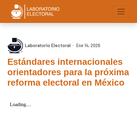
Laboratorio Electoral
Ene 14, 2026
∙
Estándares internacionales
orientadores para la próxima
reforma electoral en México