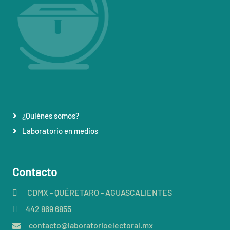
¿Quiénes somos?
Laboratorio en medios
Contacto
CDMX - QUÉRETARO - AGUASCALIENTES
442 869 6855
contacto@laboratorioelectoral.mx